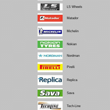
LS Wheels
Matador
Michelin
Nokian
Nordman
Pirelli
Replica
Sava
Tech-Line